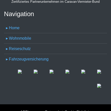
Zertifiziertes Partnerunternehmen im Caravan-Vermieter-Bund
Navigation
▸ Home
▸ Wohnmobile
▸ Reiseschutz
▸ Fahrzeugversicherung