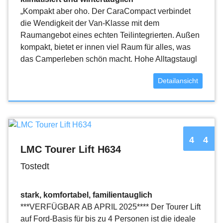
„Kompakt aber oho. Der CaraCompact verbindet
die Wendigkeit der Van‐Klasse mit dem
Raumangebot eines echten Teilintegrierten. Außen
kompakt, bietet er innen viel Raum für alles, was
das Camperleben schön macht. Hohe Alltagstaugl
Detailansicht
4
4
LMC Tourer Lift H634
Tostedt
stark, komfortabel, familientauglich
***VERFÜGBAR AB APRIL 2025**** Der Tourer Lift
auf Ford-Basis für bis zu 4 Personen ist die ideale