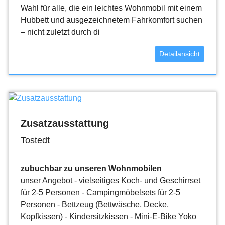
Wahl für alle, die ein leichtes Wohnmobil mit einem
Hubbett und ausgezeichnetem Fahrkomfort suchen
– nicht zuletzt durch di
Detailansicht
Zusatzausstattung
Tostedt
zubuchbar zu unseren Wohnmobilen
unser Angebot - vielseitiges Koch- und Geschirrset
für 2-5 Personen - Campingmöbelsets für 2-5
Personen - Bettzeug (Bettwäsche, Decke,
Kopfkissen) - Kindersitzkissen - Mini-E-Bike Yoko