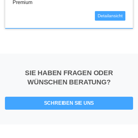
Premium
Detailansicht
SIE HABEN FRAGEN ODER
WÜNSCHEN BERATUNG?
SCHREIBEN SIE UNS