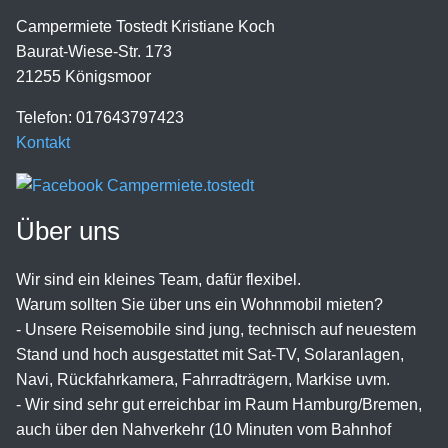
Campermiete Tostedt Kristiane Koch
Baurat-Wiese-Str. 173
21255 Königsmoor
Telefon: 017643797423
Kontakt
Über uns
Wir sind ein kleines Team, dafür flexibel.
Warum sollten Sie über uns ein Wohnmobil mieten?
- Unsere Reisemobile sind jung, technisch auf neuestem
Stand und hoch ausgestattet mit Sat-TV, Solaranlagen,
Navi, Rückfahrkamera, Fahrradträgern, Markise uvm.
- Wir sind sehr gut erreichbar im Raum Hamburg/Bremen,
auch über den Nahverkehr (10 Minuten vom Bahnhof