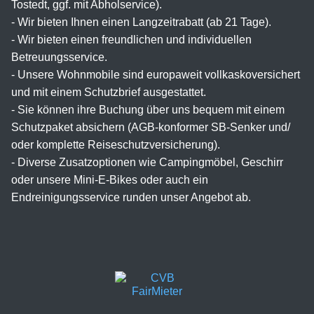
Tostedt, ggf. mit Abholservice).
- Wir bieten Ihnen einen Langzeitrabatt (ab 21 Tage).
- Wir bieten einen freundlichen und individuellen
Betreuungsservice.
- Unsere Wohnmobile sind europaweit vollkaskoversichert
und mit einem Schutzbrief ausgestattet.
- Sie können ihre Buchung über uns bequem mit einem
Schutzpaket absichern (AGB-konformer SB-Senker und/
oder komplette Reiseschutzversicherung).
- Diverse Zusatzoptionen wie Campingmöbel, Geschirr
oder unsere Mini-E-Bikes oder auch ein
Endreinigungsservice runden unser Angebot ab.