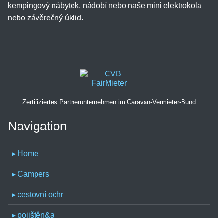
kempingový nábytek, nádobí nebo naše mini elektrokola
nebo závěrečný úklid.
Zertifiziertes Partnerunternehmen im Caravan-Vermieter-Bund
Navigation
▸ Home
▸ Campers
▸ cestovní ochr
▸ pojištěn&a